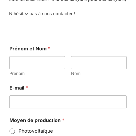
N’hésitez pas à nous contacter !
Prénom et Nom
*
Prénom
Nom
E-mail
*
Moyen de production
*
Photovoltaïque