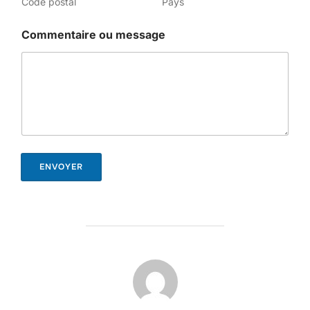
Code postal
Pays
Commentaire ou message
ENVOYER
AUTEUR DE LA PUBLICATION