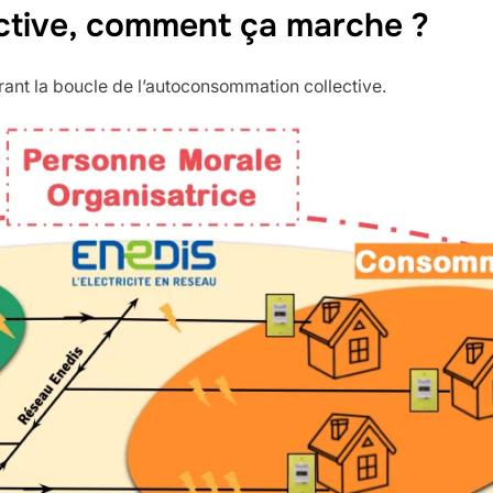
ctive, comment ça marche ?
rant la boucle de l’autoconsommation collective.