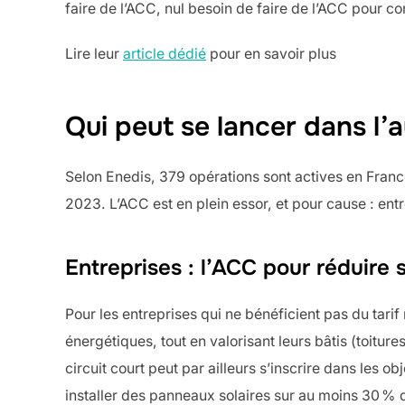
faire de l’ACC, nul besoin de faire de l’ACC pour 
Lire leur
article dédié
pour en savoir plus
Qui peut se lancer dans l
Selon Enedis, 379 opérations sont actives en France
2023. L’ACC est en plein essor, et pour cause : entr
Entreprises : l’ACC pour réduire
Pour les entreprises qui ne bénéficient pas du tari
énergétiques, tout en valorisant leurs bâtis (toit
circuit court peut par ailleurs s’inscrire dans les o
installer des panneaux solaires sur au moins 30 % d