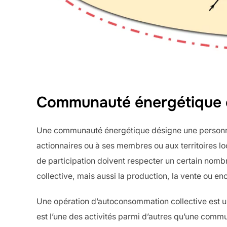
Communauté énergétique et
Une communauté énergétique désigne une personne 
actionnaires ou à ses membres ou aux territoires lo
de participation doivent respecter un certain nomb
collective, mais aussi la production, la vente ou enc
Une opération d’autoconsommation collective est un 
est l’une des activités parmi d’autres qu’une commu