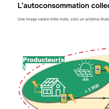
L’autoconsommation colle
Une image valant mille mots, voici un schéma illust