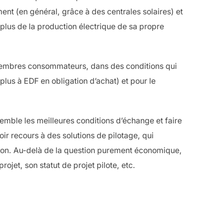
ment (en général, grâce à des centrales solaires) et
plus de la production électrique de sa propre
 membres consommateurs, dans des conditions qui
plus à EDF en obligation d’achat) et pour le
nsemble les meilleures conditions d’échange et faire
ir recours à des solutions de pilotage, qui
tion. Au-delà de la question purement économique,
ojet, son statut de projet pilote, etc.